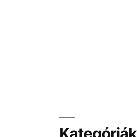
Kategóriá