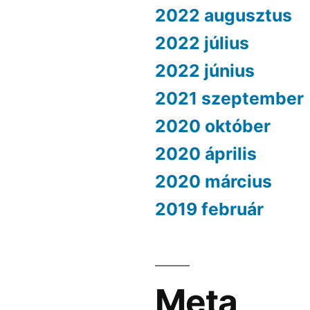
2022 augusztus
2022 július
2022 június
2021 szeptember
2020 október
2020 április
2020 március
2019 február
k
Meta