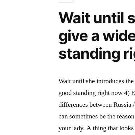
Wait until 
give a wid
standing r
Wait until she introduces the
good standing right now 4) E
differences between Russia 
can sometimes be the reason
your lady. A thing that look