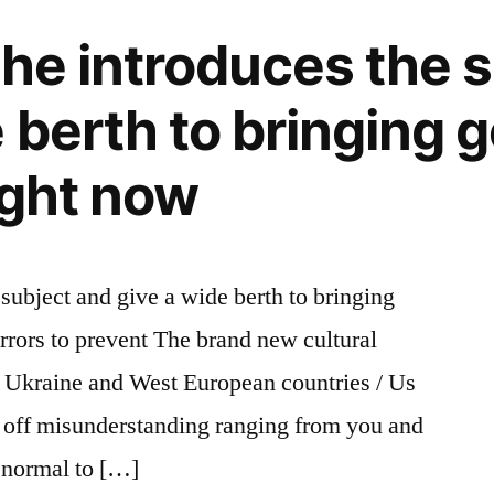
she introduces the 
e berth to bringing 
ight now
 subject and give a wide berth to bringing
rrors to prevent The brand new cultural
/ Ukraine and West European countries / Us
 off misunderstanding ranging from you and
s normal to […]