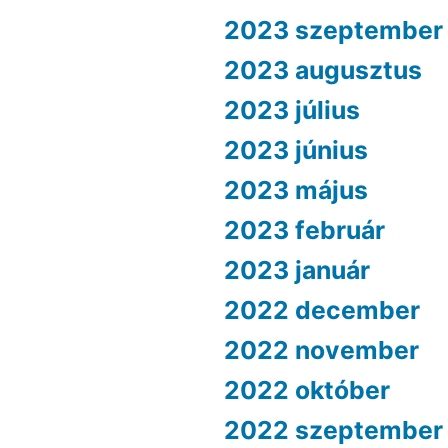
2023 szeptember
2023 augusztus
2023 július
2023 június
2023 május
2023 február
2023 január
2022 december
2022 november
2022 október
2022 szeptember