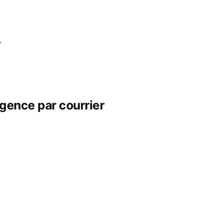
…
gence par courrier