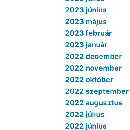
2023 június
2023 május
2023 február
2023 január
2022 december
2022 november
2022 október
2022 szeptember
2022 augusztus
2022 július
2022 június