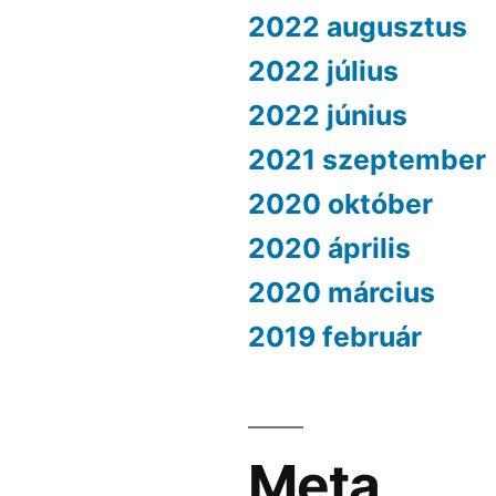
2022 augusztus
2022 július
2022 június
2021 szeptember
2020 október
2020 április
2020 március
2019 február
k
Meta