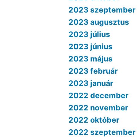
2023 szeptember
2023 augusztus
2023 július
2023 június
2023 május
2023 február
2023 január
2022 december
2022 november
2022 október
2022 szeptember