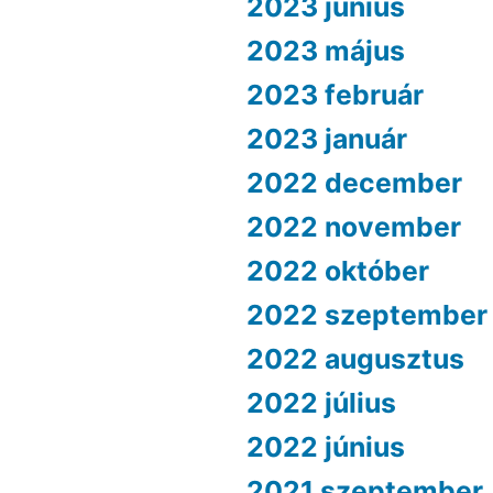
2023 június
2023 május
2023 február
2023 január
2022 december
2022 november
2022 október
2022 szeptember
2022 augusztus
2022 július
2022 június
2021 szeptember