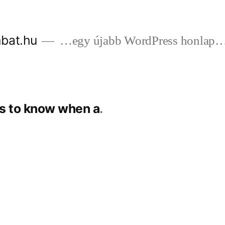
bat.hu
…egy újabb WordPress honlap
s to know when a