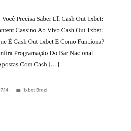
Você Precisa Saber Lll Cash Out 1xbet:
ntent Cassino Ao Vivo Cash Out 1xbet:
ue É Cash Out 1xbet E Como Funciona?
nfira Programação Do Bar Nacional
 Apostas Com Cash […]
Kategória:
7.14.
1xbet Brazil