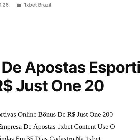
Kategória:
1.26.
1xbet Brazil
al De Apostas Esport
R$ Just One 20
ortivas Online Bônus De R$ Just One 200
 Empresa De Apostas 1xbet Content Use O
ndas Em 35 Dias Cadastro Na 1xbet