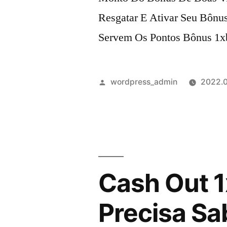
Resgatar E Ativar Seu Bôn
Servem Os Pontos Bônus 1xb
Szerző:
wordpress_admin
2022.0
Cash Out 1
Precisa Sa