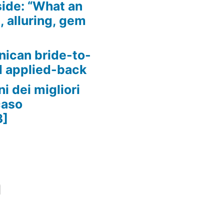
side: “What an
, alluring, gem
nican bride-to-
d applied-back
i dei migliori
caso
3]
m