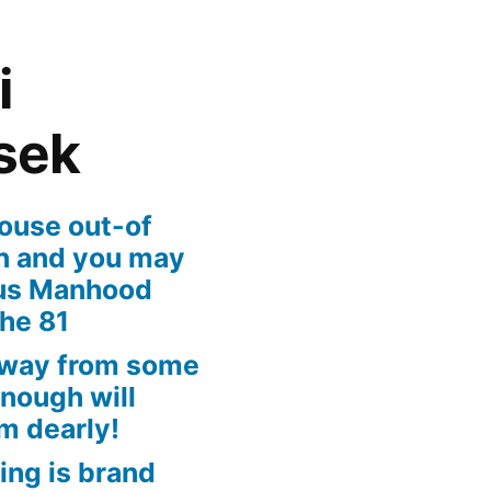
i
sek
ouse out-of
an and you may
ous Manhood
the 81
away from some
enough will
m dearly!
ing is brand