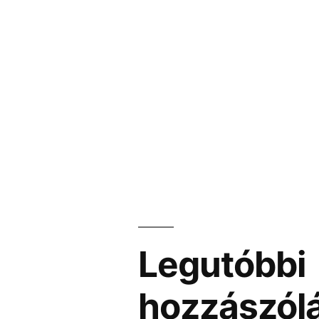
Legutóbbi
hozzászól