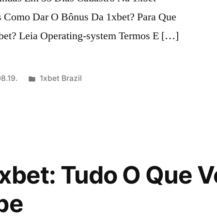
us Como Dar O Bônus Da 1xbet? Para Que
et? Leia Operating-system Termos E […]
Kategória:
8.19.
1xbet Brazil
xbet: Tudo O Que 
be