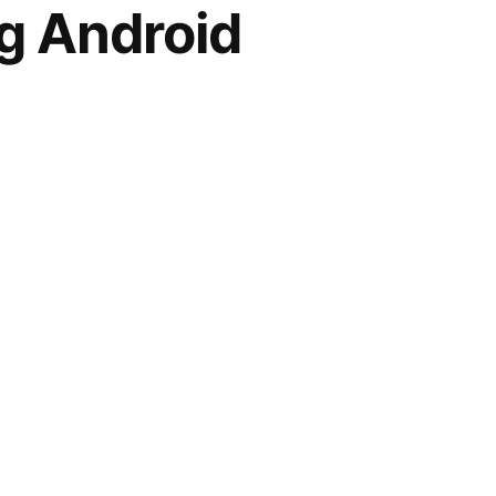
g Android