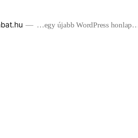
bat.hu
…egy újabb WordPress honlap