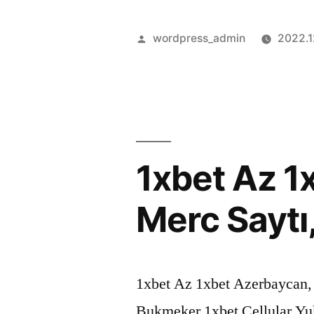
Szerző:
wordpress_admin
2022.1
1xbet Az 1
Merc Saytı
1xbet Az 1xbet Azerbaycan,
Bukmeker 1xbet Cellular Yu