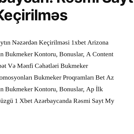
eçirilməs
ytın Nəzərdən Keçirilməsi 1xbet Arizona
n Bukmeker Kontoru, Bonuslar, A Content
ət Və Mənfi Cəhətləri Bukmeker
romosyonları Bukmeker Proqramları Bet Az
n Bukmeker Kontoru, Bonuslar, Ap İlk
 Güzgü 1 Xbet Azərbaycanda Rəsmi Sayt My