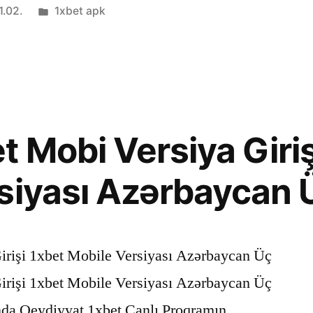
Kategória:
1.02.
1xbet apk
t Mobi Versiya Giriş
siyası Azərbaycan 
irişi 1xbet Mobile Versiyası Azərbaycan Üç
irişi 1xbet Mobile Versiyası Azərbaycan Üç
da Qeydiyyat 1xbet Canlı Proqramın