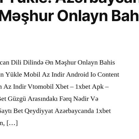
 Məşhur Onlayn Bah
can Dili Dilində Ən Məşhur Onlayn Bahis
n Yükle Mobil Az Indir Android Io Content
 Az Indir Vtomobil Xbet – 1xbet Apk –
 Bet Güzgü Arasındakı Fərq Nədir Və
aytı Bet Qeydiyyat Azərbaycanda 1xbet
n, […]