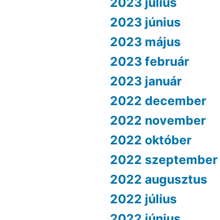
2023 július
2023 június
2023 május
2023 február
2023 január
2022 december
2022 november
2022 október
2022 szeptember
2022 augusztus
2022 július
2022 június