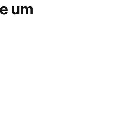
de um