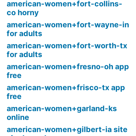
american-women+fort-collins-
co horny
american-women+fort-wayne-in
for adults
american-women+fort-worth-tx
for adults
american-women+fresno-oh app
free
american-women+frisco-tx app
free
american-women+garland-ks
online
american-women+gilbert-ia site