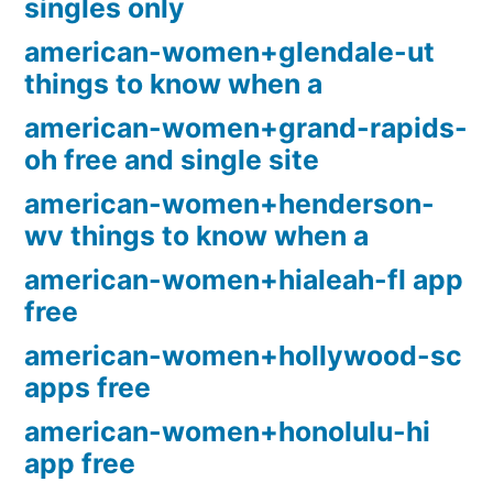
singles only
american-women+glendale-ut
things to know when a
american-women+grand-rapids-
oh free and single site
american-women+henderson-
wv things to know when a
american-women+hialeah-fl app
free
american-women+hollywood-sc
apps free
american-women+honolulu-hi
app free