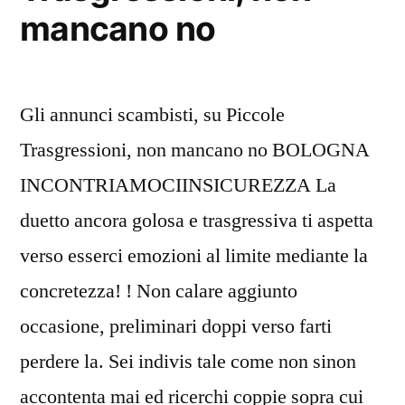
mancano no
Gli annunci scambisti, su Piccole
Trasgressioni, non mancano no BOLOGNA
INCONTRIAMOCIINSICUREZZA La
duetto ancora golosa e trasgressiva ti aspetta
verso esserci emozioni al limite mediante la
concretezza! ! Non calare aggiunto
occasione, preliminari doppi verso farti
perdere la. Sei indivis tale come non sinon
accontenta mai ed ricerchi coppie sopra cui