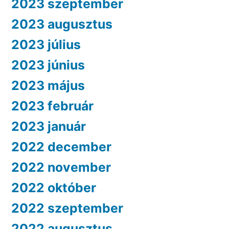
2023 szeptember
2023 augusztus
2023 július
2023 június
2023 május
2023 február
2023 január
2022 december
2022 november
2022 október
2022 szeptember
2022 augusztus