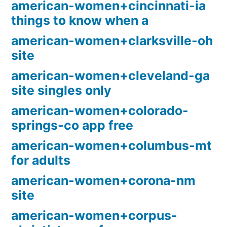
american-women+cincinnati-ia
things to know when a
american-women+clarksville-oh
site
american-women+cleveland-ga
site singles only
american-women+colorado-
springs-co app free
american-women+columbus-mt
for adults
american-women+corona-nm
site
american-women+corpus-