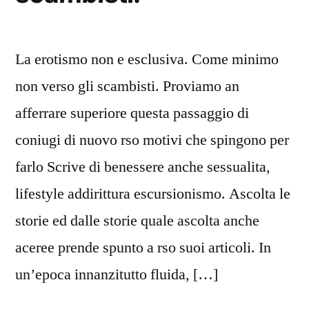
La erotismo non e esclusiva. Come minimo
non verso gli scambisti. Proviamo an
afferrare superiore questa passaggio di
coniugi di nuovo rso motivi che spingono per
farlo Scrive di benessere anche sessualita,
lifestyle addirittura escursionismo. Ascolta le
storie ed dalle storie quale ascolta anche
aceree prende spunto a rso suoi articoli. In
un’epoca innanzitutto fluida, […]