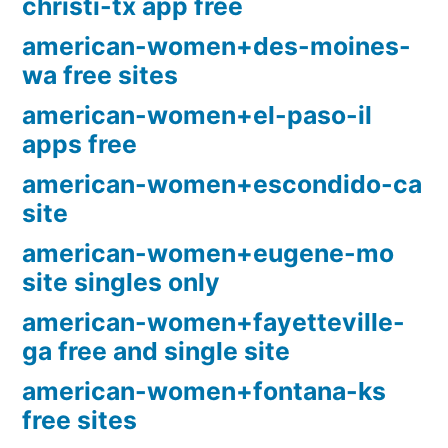
christi-tx app free
american-women+des-moines-
wa free sites
american-women+el-paso-il
apps free
american-women+escondido-ca
site
american-women+eugene-mo
site singles only
american-women+fayetteville-
ga free and single site
american-women+fontana-ks
free sites