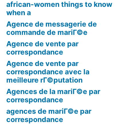
african-women things to know
when a
Agence de messagerie de
commande de mariГ©e
Agence de vente par
correspondance
Agence de vente par
correspondance avec la
meilleure rГ©putation
Agences de la mariГ©e par
correspondance
agences de mariГ©e par
correspondance