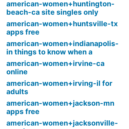
american-women+huntington-
beach-ca site singles only
american-women+huntsville-tx
apps free
american-women+indianapolis-
in things to know when a
american-women+irvine-ca
online
american-women+irving-il for
adults
american-women+jackson-mn
apps free
american-women+jacksonville-