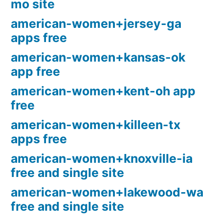
mo site
american-women+jersey-ga
apps free
american-women+kansas-ok
app free
american-women+kent-oh app
free
american-women+killeen-tx
apps free
american-women+knoxville-ia
free and single site
american-women+lakewood-wa
free and single site