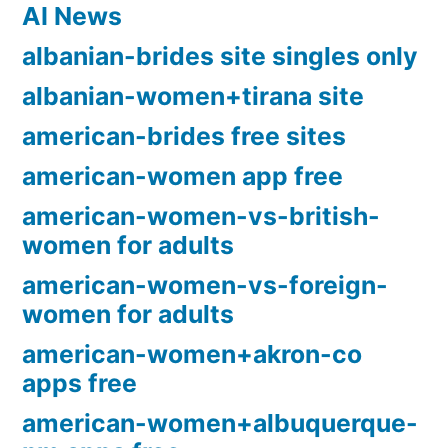
AI News
albanian-brides site singles only
albanian-women+tirana site
american-brides free sites
american-women app free
american-women-vs-british-
women for adults
american-women-vs-foreign-
women for adults
american-women+akron-co
apps free
american-women+albuquerque-