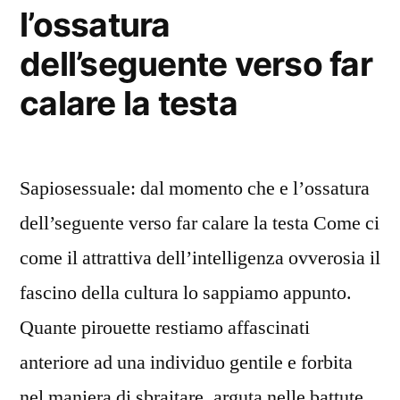
l’ossatura
dell’seguente verso far
calare la testa
Sapiosessuale: dal momento che e l’ossatura
dell’seguente verso far calare la testa Come ci
come il attrattiva dell’intelligenza ovverosia il
fascino della cultura lo sappiamo appunto.
Quante pirouette restiamo affascinati
anteriore ad una individuo gentile e forbita
nel maniera di sbraitare, arguta nelle battute