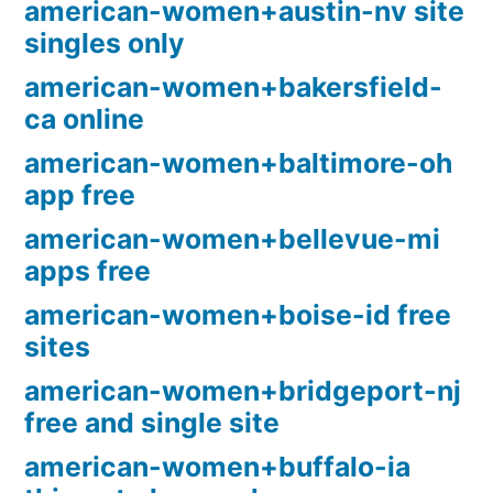
american-women+austin-nv site
singles only
american-women+bakersfield-
ca online
american-women+baltimore-oh
app free
american-women+bellevue-mi
apps free
american-women+boise-id free
sites
american-women+bridgeport-nj
free and single site
american-women+buffalo-ia