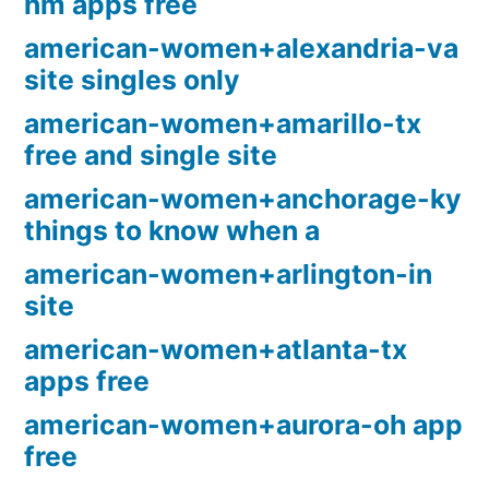
nm apps free
american-women+alexandria-va
site singles only
american-women+amarillo-tx
free and single site
american-women+anchorage-ky
things to know when a
american-women+arlington-in
site
american-women+atlanta-tx
apps free
american-women+aurora-oh app
free