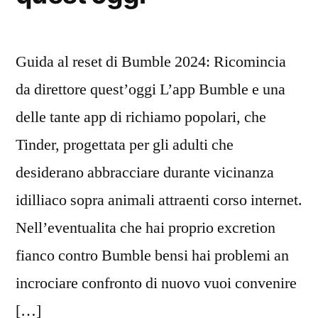
Guida al reset di Bumble 2024: Ricomincia
da direttore quest’oggi L’app Bumble e una
delle tante app di richiamo popolari, che
Tinder, progettata per gli adulti che
desiderano abbracciare durante vicinanza
idilliaco sopra animali attraenti corso internet.
Nell’eventualita che hai proprio excretion
fianco contro Bumble bensi hai problemi an
incrociare confronto di nuovo vuoi convenire
[…]