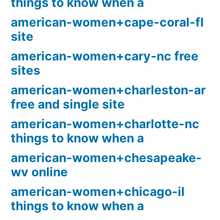
things to know when a
american-women+cape-coral-fl
site
american-women+cary-nc free
sites
american-women+charleston-ar
free and single site
american-women+charlotte-nc
things to know when a
american-women+chesapeake-
wv online
american-women+chicago-il
things to know when a