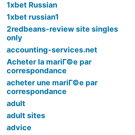
1xbet Russian
1xbet russian1
2redbeans-review site singles
only
accounting-services.net
Acheter la mariГ©e par
correspondance
acheter une mariГ©e par
correspondance
adult
adult sites
advice