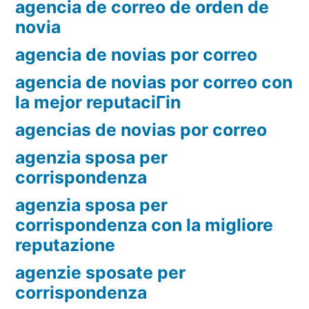
agencia de correo de orden de
novia
agencia de novias por correo
agencia de novias por correo con
la mejor reputaciГіn
agencias de novias por correo
agenzia sposa per
corrispondenza
agenzia sposa per
corrispondenza con la migliore
reputazione
agenzie sposate per
corrispondenza