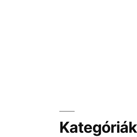
Kategóriá