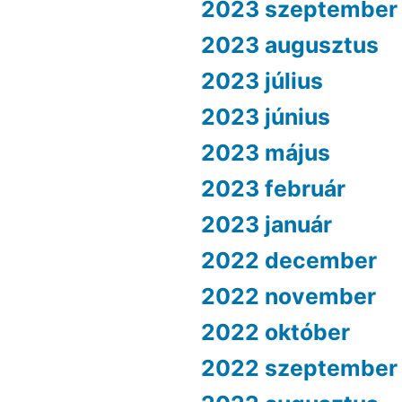
2023 szeptember
2023 augusztus
2023 július
2023 június
2023 május
2023 február
2023 január
2022 december
2022 november
2022 október
2022 szeptember