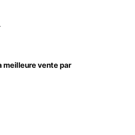
…
meilleure vente par