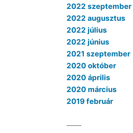
2022 szeptember
2022 augusztus
2022 július
2022 június
2021 szeptember
2020 október
2020 április
2020 március
2019 február