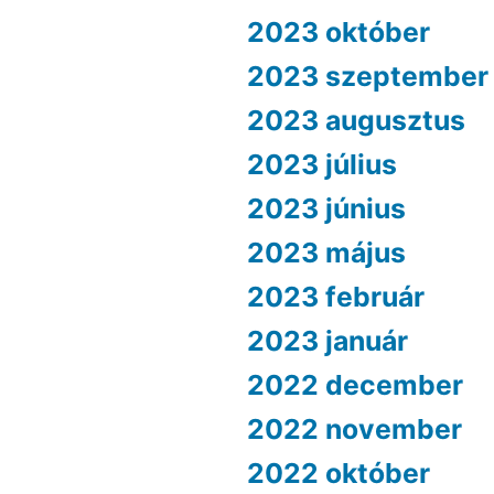
2023 október
2023 szeptember
2023 augusztus
2023 július
2023 június
2023 május
2023 február
2023 január
2022 december
2022 november
2022 október