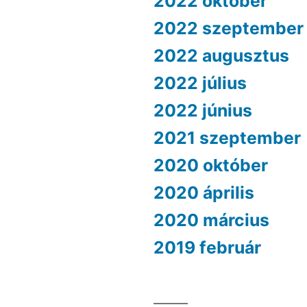
2022 október
2022 szeptember
2022 augusztus
2022 július
2022 június
2021 szeptember
2020 október
2020 április
2020 március
2019 február