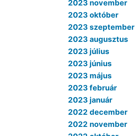
2023 november
2023 október
2023 szeptember
2023 augusztus
2023 július
2023 június
2023 május
2023 február
2023 január
2022 december
2022 november